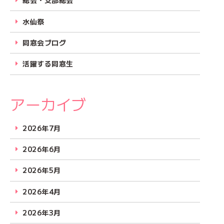
総会・支部総会
水仙祭
同窓会ブログ
活躍する同窓生
アーカイブ
2026年7月
2026年6月
2026年5月
2026年4月
2026年3月