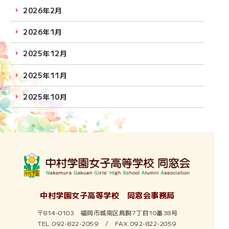
2026年2月
2026年1月
2025年12月
2025年11月
2025年10月
2025年9月
2025年8月
2025年7月
2025年6月
中村学園女子高等学校 同窓会事務局
2025年5月
〒814-0103 福岡市城南区鳥飼7丁目10番38号
TEL.092-822-2059 / FAX.092-822-2059
2025年4月