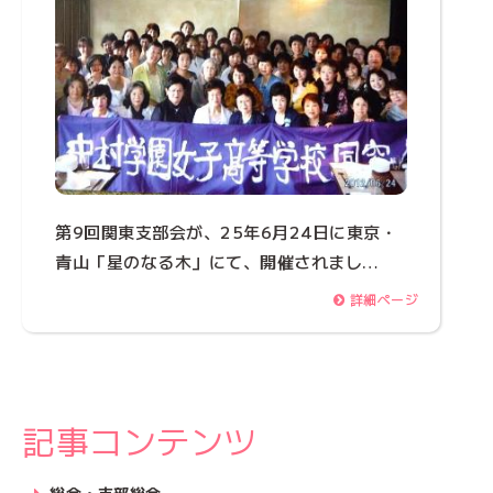
第9回関東支部会が、25年6月24日に東京・
青山「星のなる木」にて、開催されまし…
詳細ページ
記事コンテンツ