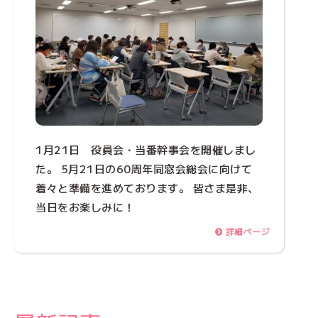
1月21日 役員会・当番幹事会を開催しまし
た。 5月21日の60周年同窓会総会に向けて
着々と準備を進めております。 皆さま是非、
当日をお楽しみに！
詳細ページ