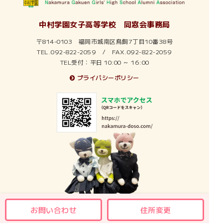
2025年4月
中村学園女子高等学校 同窓会事務局
2025年3月
〒814-0103 福岡市城南区鳥飼7丁目10番38号
2025年2月
TEL.092-822-2059 / FAX.092-822-2059
TEL受付：平日 10:00 ～ 16:00
2025年1月
プライバシーポリシー
2024年12月
2024年11月
2024年10月
2024年9月
2024年8月
2024年7月
お問い合わせ
住所変更
2024年5月