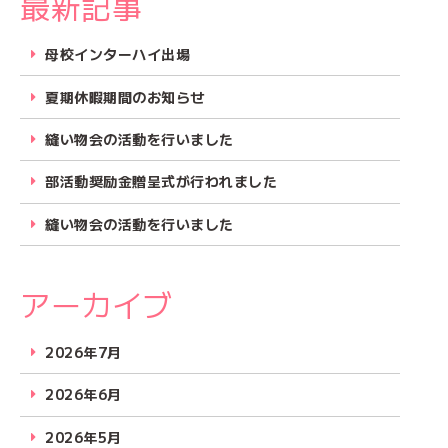
最新記事
母校インターハイ出場
夏期休暇期間のお知らせ
縫い物会の活動を行いました
部活動奨励金贈呈式が行われました
縫い物会の活動を行いました
アーカイブ
2026年7月
2026年6月
2026年5月