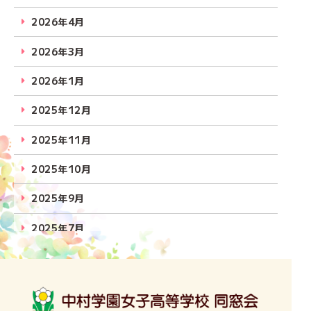
2026年4月
2026年3月
2026年1月
2025年12月
2025年11月
2025年10月
2025年9月
2025年7月
2025年6月
2025年5月