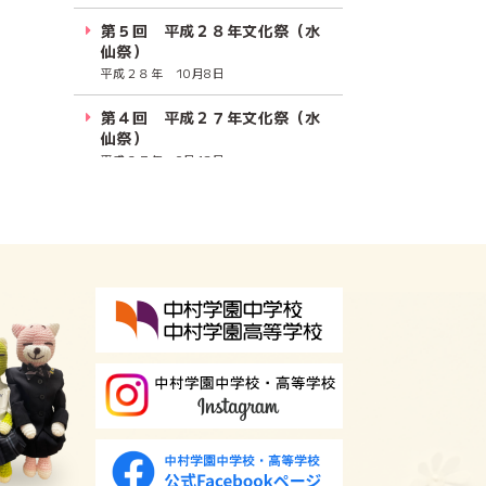
第５回 平成２８年文化祭（水
仙祭）
平成２８年 10月8日
第４回 平成２７年文化祭（水
仙祭）
平成２７年 9月12日
第３回 平成26年文化祭（水仙
祭）
平成２６年 10月4日～5日