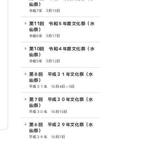
仙祭）
令和7年 3月15日
第11回 令和５年度文化祭（水
仙祭）
令和6年 3月17日
第10回 令和４年度文化祭（水
仙祭）
令和5年 3月12日
第８回 平成３１年文化祭（水
仙祭）
平成３１年 10月4日～5日
第７回 平成３０年文化祭（水
仙祭）
平成３０年 10月10日
第６回 平成２９年文化祭（水
仙祭）
平成２９年 10月7日