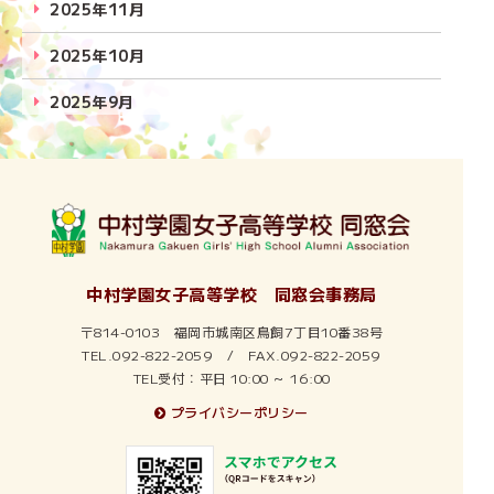
2025年11月
2025年10月
2025年9月
2025年7月
2025年6月
2025年5月
2025年4月
中村学園女子高等学校 同窓会事務局
〒814-0103 福岡市城南区鳥飼7丁目10番38号
2025年3月
TEL.092-822-2059 / FAX.092-822-2059
TEL受付：平日 10:00 ～ 16:00
2025年2月
プライバシーポリシー
2025年1月
2024年12月