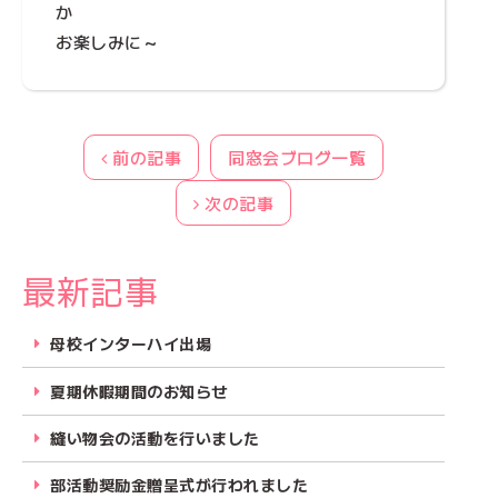
か
お楽しみに～
前の記事
同窓会ブログ一覧
次の記事
最新記事
母校インターハイ出場
夏期休暇期間のお知らせ
縫い物会の活動を行いました
部活動奨励金贈呈式が行われました