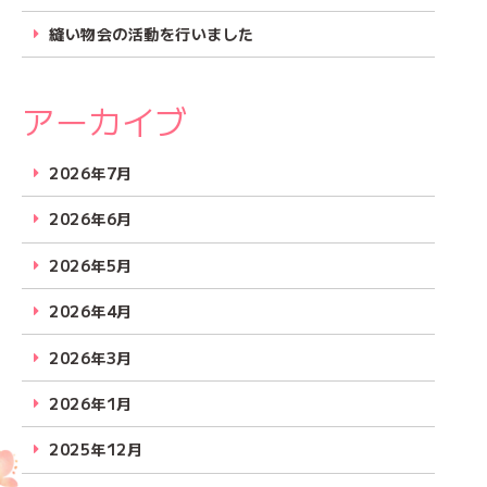
縫い物会の活動を行いました
アーカイブ
2026年7月
2026年6月
2026年5月
2026年4月
2026年3月
2026年1月
2025年12月