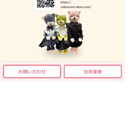
2024年11月
2024年10月
2024年9月
2024年8月
2024年7月
2024年5月
お問い合わせ
住所変更
2024年4月
2024年3月
2024年2月
2024年1月