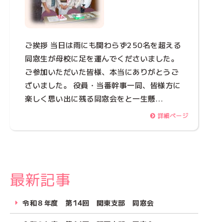
ご挨拶 当日は雨にも関わらず250名を超える
同窓生が母校に足を運んでくださいました。
ご参加いただいた皆様、本当にありがとうご
ざいました。 役員・当番幹事一同、皆様方に
楽しく思い出に残る同窓会をと一生懸…
詳細ページ
最新記事
令和８年度 第14回 関東支部 同窓会