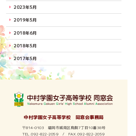
2023年5月
2019年5月
2018年6月
2018年5月
2017年5月
2016年6月
2016年5月
2015年5月
2014年6月
中村学園女子高等学校 同窓会事務局
2014年5月
〒814-0103 福岡市城南区鳥飼7丁目10番38号
TEL.092-822-2059 / FAX.092-822-2059
2013年5月