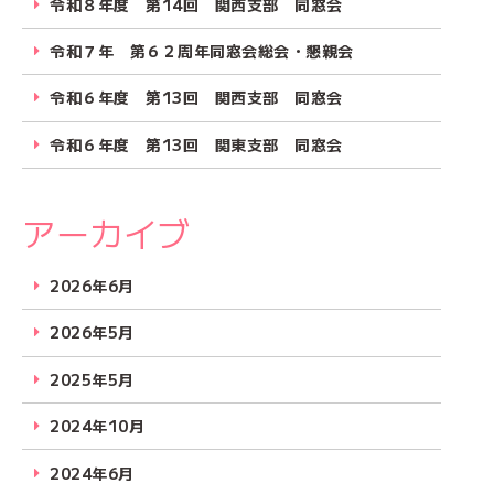
令和８年度 第14回 関西支部 同窓会
令和７年 第６２周年同窓会総会・懇親会
令和６年度 第13回 関西支部 同窓会
令和６年度 第13回 関東支部 同窓会
アーカイブ
2026年6月
2026年5月
2025年5月
2024年10月
2024年6月