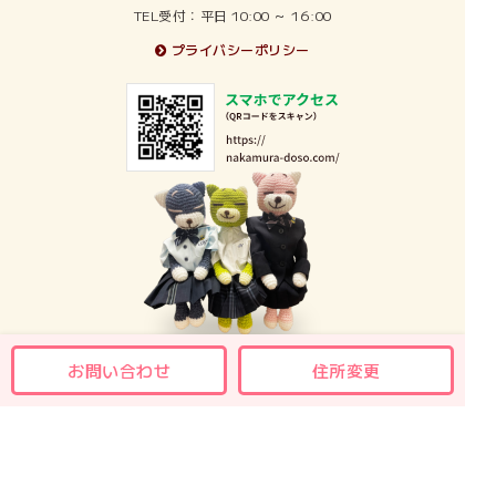
TEL受付：平日 10:00 ～ 16:00
2012年6月
プライバシーポリシー
2012年5月
2011年5月
2010年6月
2010年5月
2009年3月
お問い合わせ
住所変更