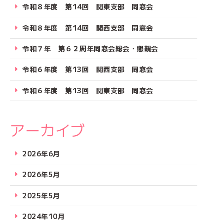
令和８年度 第14回 関東支部 同窓会
令和８年度 第14回 関西支部 同窓会
令和７年 第６２周年同窓会総会・懇親会
令和６年度 第13回 関西支部 同窓会
令和６年度 第13回 関東支部 同窓会
アーカイブ
2026年6月
2026年5月
2025年5月
2024年10月