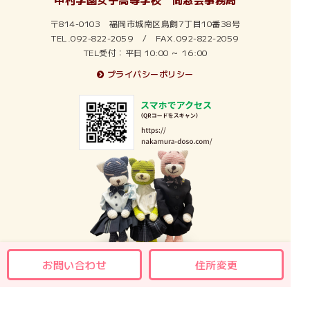
2014年5月
〒814-0103 福岡市城南区鳥飼7丁目10番38号
2013年5月
TEL.092-822-2059 / FAX.092-822-2059
TEL受付：平日 10:00 ～ 16:00
2012年6月
プライバシーポリシー
2012年5月
2011年5月
2010年6月
2010年5月
2009年3月
お問い合わせ
住所変更