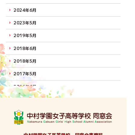
2024年6月
2023年5月
2019年5月
2018年6月
2018年5月
2017年5月
2016年6月
2016年5月
2015年5月
2014年6月
中村学園女子高等学校 同窓会事務局